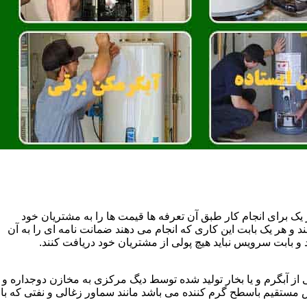
یک برای انجام کار طبق آن تعرفه ها قیمت ها را به مشتریان خود
 و هر یک بابت این کاری که انجام می دهند ضمانت نامه ای را به آن
 بابت سرویس نباید هیچ پولی از مشتریان خود دریافت کنند.
آبگرم و یا بخار تولید شده توسط دیگ مرکزی به مخازن دوجداره و
تقیم باسطح گرم کننده می باشد مانند سماور زغالی و نفتی که با