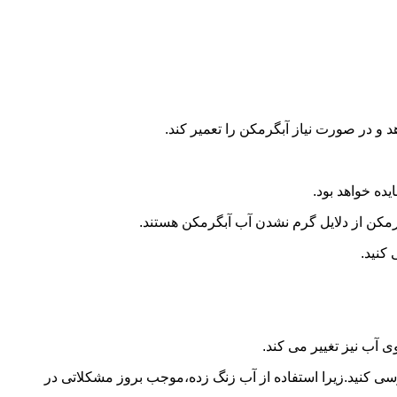
و در صورت نیاز آبگرمکن را تعمیر کند.
ده خواهد بود.
کن از دلایل گرم نشدن آب آبگرمکن هستند.
کنید.
آب نیز تغییر می کند.
 کنید.زیرا استفاده از آب زنگ زده،موجب بروز مشکلاتی در