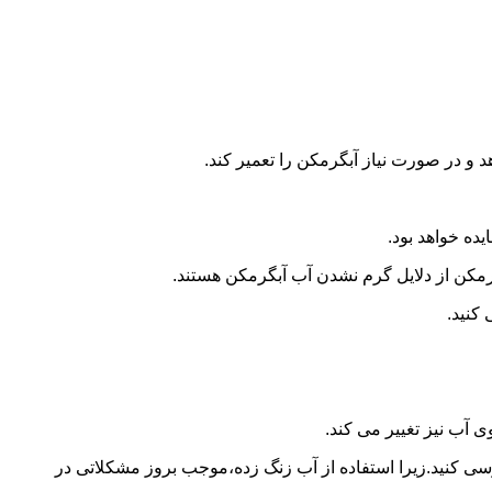
و در صورت نیاز آبگرمکن را تعمیر کند.
ده خواهد بود.
کن از دلایل گرم نشدن آب آبگرمکن هستند.
کنید.
آب نیز تغییر می کند.
 کنید.زیرا استفاده از آب زنگ زده،موجب بروز مشکلاتی در