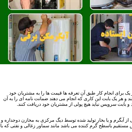
یک برای انجام کار طبق آن تعرفه ها قیمت ها را به مشتریان خود
 و هر یک بابت این کاری که انجام می دهند ضمانت نامه ای را به آن
 بابت سرویس نباید هیچ پولی از مشتریان خود دریافت کنند.
آبگرم و یا بخار تولید شده توسط دیگ مرکزی به مخازن دوجداره و
تقیم باسطح گرم کننده می باشد مانند سماور زغالی و نفتی که با