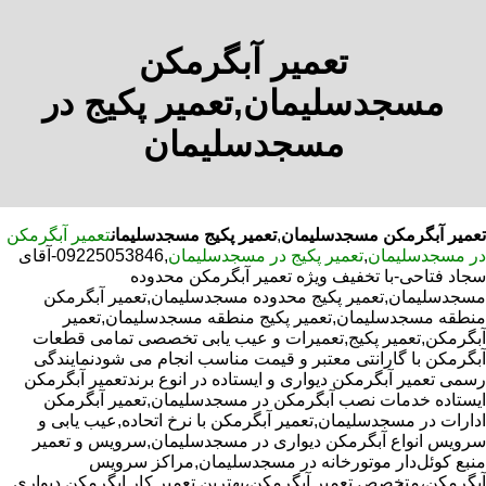
تعمیر آبگرمکن
مسجدسلیمان,تعمیر پکیج در
مسجدسلیمان
تعمیر آبگرمکن مسجدسلیمان
,
تعمیر پکیج مسجدسلیمان
تعمیر آبگرمکن
در مسجدسلیمان
,
تعمیر پکیج در مسجدسلیمان
,09225053846-آقای
سجاد فتاحی-با تخفیف ویژه تعمیر آبگرمکن محدوده
مسجدسلیمان,تعمیر پکیج محدوده مسجدسلیمان,تعمیر آبگرمکن
منطقه مسجدسلیمان,تعمیر پکیج منطقه مسجدسلیمان,تعمیر
آبگرمکن,تعمیر پکیج,تعمیرات و عیب یابی تخصصی تمامی قطعات
آبگرمکن با گارانتی معتبر و قیمت مناسب انجام می شودنمایندگی
رسمی تعمیر آبگرمکن دیواری و ایستاده در انوع برندتعمیر آبگرمکن
ایستاده خدمات نصب آبگرمکن در مسجدسلیمان,تعمیر آبگرمکن
ادارات در مسجدسلیمان,تعمیر آبگرمکن با نرخ اتحاده,عیب یابی و
سرویس انواع آبگرمکن دیواری در مسجدسلیمان,سرویس و تعمیر
منبع کوئل‌دار موتورخانه در مسجدسلیمان,مراکز سرویس
آبگرمکن،متخصص تعمیر آبگرمکن،بهترین تعمیر کار ابگرمکن دیواری