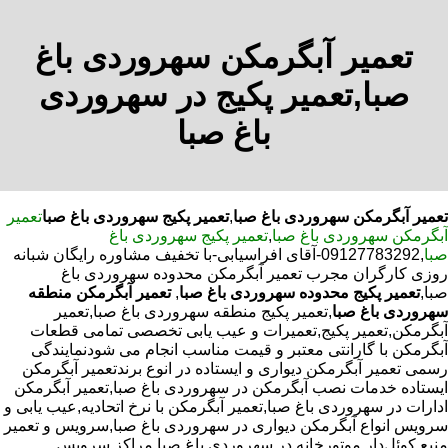
تعمیر آبگرمکن سهروردی باغ
صبا,تعمیر پکیج در سهروردی
باغ صبا
تعمیر آبگرمکن سهروردی باغ صبا
,
تعمیر پکیج سهروردی باغ صبا
تعمیر
آبگرمکن سهروردی باغ صبا
,
تعمیر پکیج سهروردی باغ
صبا
,09127783292-آقای افراسیابی-با تخفیف مشاوره رایگان شبانه
روزی کارگران مجرب تعمیر آبگرمکن محدوده سهروردی باغ
صبا,
تعمیر پکیج محدوده سهروردی باغ صبا
,
تعمیر آبگرمکن منطقه
سهروردی باغ صبا
,تعمیر پکیج منطقه سهروردی باغ صبا,تعمیر
آبگرمکن,تعمیر پکیج,تعمیرات و عیب یابی تخصصی تمامی قطعات
آبگرمکن با گارانتی معتبر و قیمت مناسب انجام می شودنمایندگی
رسمی تعمیر آبگرمکن دیواری و ایستاده در انوع برندتعمیر آبگرمکن
ایستاده خدمات نصب آبگرمکن در سهروردی باغ صبا,تعمیر آبگرمکن
ادارات در سهروردی باغ صبا,تعمیر آبگرمکن با نرخ اتحادیه,عیب یابی و
سرویس انواع آبگرمکن دیواری در سهروردی باغ صبا,سرویس و تعمیر
منبع کوئل‌دار موتورخانه در سهروردی باغ صبا,مراکز سرویس