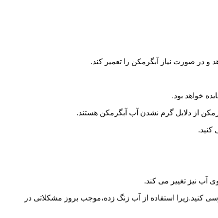
و در صورت نیاز آبگرمکن را تعمیر کند.
ده خواهد بود.
کن از دلایل گرم نشدن آب آبگرمکن هستند.
کنید.
آب نیز تغییر می کند.
 کنید.زیرا استفاده از آب زنگ زده،موجب بروز مشکلاتی در