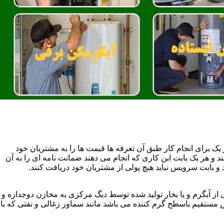
یک برای انجام کار طبق آن تعرفه ها قیمت ها را به مشتریان خود
 و هر یک بابت این کاری که انجام می دهند ضمانت نامه ای را به آن
 بابت سرویس نباید هیچ پولی از مشتریان خود دریافت کنند.
آبگرم و یا بخار تولید شده توسط دیگ مرکزی به مخازن دوجداره و
تقیم باسطح گرم کننده می باشد مانند سماور زغالی و نفتی که با