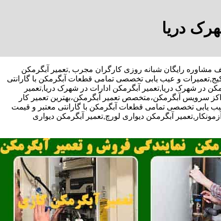
هرک دریا
,تعمیر آبگرمکن
پکیج,تعمیرات و عیب یابی تخصصی تمامی قطعات آبگرمکن با گارانتی
کن در شهرک دریا,تعمیر آبگرمکن ادارات در شهرک دریا,تعمیر
مراکز سرویس آبگرمکن،متخصص تعمیر آبگرمکن،بهترین تعمیر کار
ب یابی تخصصی تمامی قطعات آبگرمکن با گارانتی معتبر و قیمت
زمونکار,تعمیر آبگرمکن دیواری لورچ,تعمیر آبگرمکن دیواری