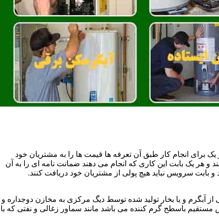
یک برای انجام کار طبق آن تعرفه ها قیمت ها را به مشتریان خود
 و هر یک بابت این کاری که انجام می دهند ضمانت نامه ای را به آن
 بابت سرویس نباید هیچ پولی از مشتریان خود دریافت کنند.
آبگرم و یا بخار تولید شده توسط دیگ مرکزی به مخازن دوجداره و
تقیم باسطح گرم کننده می باشد مانند سماور زغالی و نفتی که با