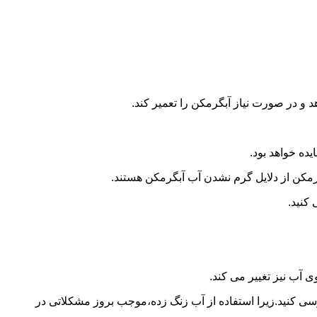
و در صورت نیاز آبگرمکن را تعمیر کند.
ده خواهد بود.
کن از دلایل گرم نشدن آب آبگرمکن هستند.
کنید.
آب نیز تغییر می کند.
 کنید.زیرا استفاده از آب زنگ زده،موجب بروز مشکلاتی در