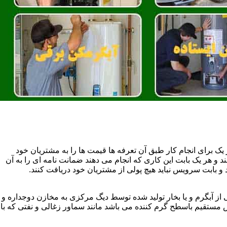
یک برای انجام کار طبق آن تعرفه ها قیمت ها را به مشتریان خود
 و هر یک بابت این کاری که انجام می دهند ضمانت نامه ای را به آن
 بابت سرویس نباید هیچ پولی از مشتریان خود دریافت کنند.
آبگرم و یا بخار تولید شده توسط دیگ مرکزی به مخازن دوجداره و
تقیم باسطح گرم کننده می باشد مانند سماور زغالی و نفتی که با