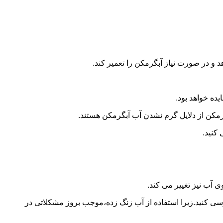
و در صورت نیاز آبگرمکن را تعمیر کند.
ده خواهد بود.
کن از دلایل گرم نشدن آب آبگرمکن هستند.
کنید.
آب نیز تغییر می کند.
 کنید.زیرا استفاده از آب زنگ زده،موجب بروز مشکلاتی در