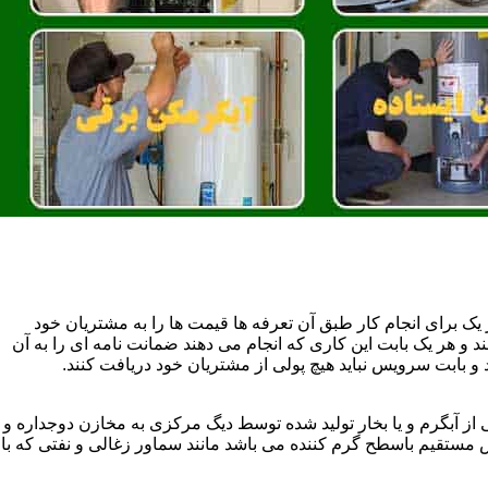
یک برای انجام کار طبق آن تعرفه ها قیمت ها را به مشتریان خود
 و هر یک بابت این کاری که انجام می دهند ضمانت نامه ای را به آن
 بابت سرویس نباید هیچ پولی از مشتریان خود دریافت کنند.
آبگرم و یا بخار تولید شده توسط دیگ مرکزی به مخازن دوجداره و
تقیم باسطح گرم کننده می باشد مانند سماور زغالی و نفتی که با