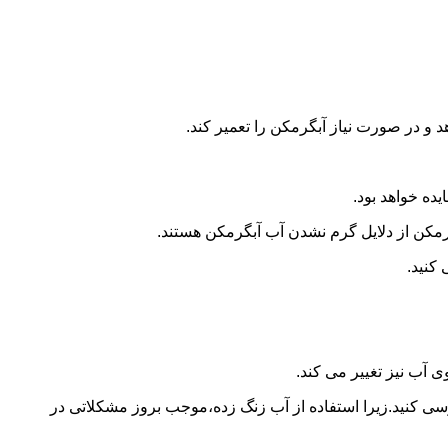
و در صورت نیاز آبگرمکن را تعمیر کند.
ده خواهد بود.
کن از دلایل گرم نشدن آب آبگرمکن هستند.
کنید.
آب نیز تغییر می کند.
 کنید.زیرا استفاده از آب زنگ زده،موجب بروز مشکلاتی در