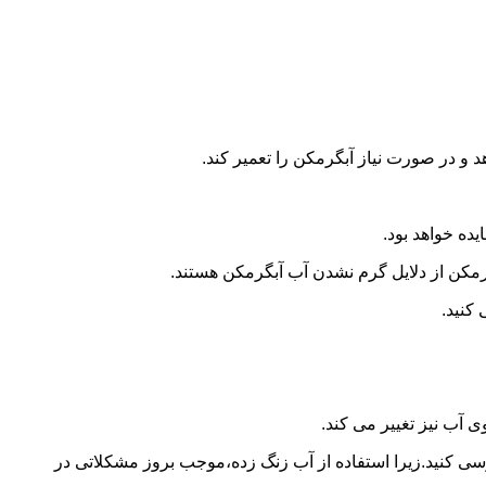
و در صورت نیاز آبگرمکن را تعمیر کند.
ده خواهد بود.
کن از دلایل گرم نشدن آب آبگرمکن هستند.
کنید.
آب نیز تغییر می کند.
 کنید.زیرا استفاده از آب زنگ زده،موجب بروز مشکلاتی در