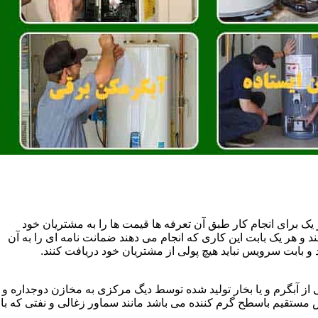
یک برای انجام کار طبق آن تعرفه ها قیمت ها را به مشتریان خود
 و هر یک بابت این کاری که انجام می دهند ضمانت نامه ای را به آن
 بابت سرویس نباید هیچ پولی از مشتریان خود دریافت کنند.
آبگرم و یا بخار تولید شده توسط دیگ مرکزی به مخازن دوجداره و
تقیم باسطح گرم کننده می باشد مانند سماور زغالی و نفتی که با