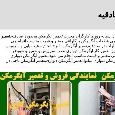
دقیه
تعمیر
می قطعات آبگرمکن با گارانتی معتبر و قیمت مناسب انجام می
رات در صادقیه,تعمیر آبگرمکن با نرخ اتحادیه,عیب یابی و سرویس
رین تعمیر کار ابگرمکن دیواری نصب،سرویس و تعمیر و تعویض
ی معتبر و قیمت مناسب انجام می شود.,تعمیر آبگرمکن دیواری
گرمکن دیواری سایوا,تعمیر آبگرمکن دیواری,تعمیر آبگرمکن تاچی در