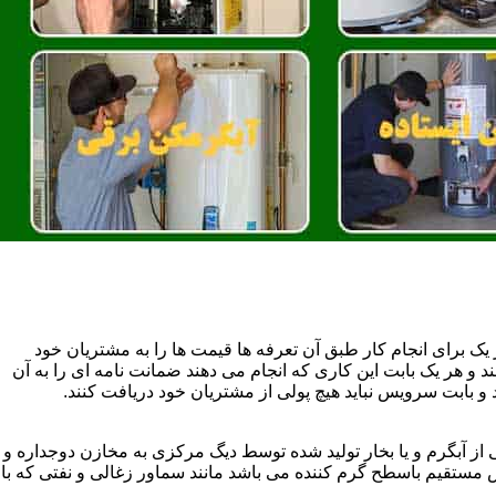
یک برای انجام کار طبق آن تعرفه ها قیمت ها را به مشتریان خود
 و هر یک بابت این کاری که انجام می دهند ضمانت نامه ای را به آن
 بابت سرویس نباید هیچ پولی از مشتریان خود دریافت کنند.
آبگرم و یا بخار تولید شده توسط دیگ مرکزی به مخازن دوجداره و
تقیم باسطح گرم کننده می باشد مانند سماور زغالی و نفتی که با