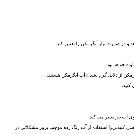
و در صورت نیاز آبگرمکن را تعمیر کند.
ده خواهد بود.
کن از دلایل گرم نشدن آب آبگرمکن هستند.
کنید.
آب نیز تغییر می کند.
 کنید.زیرا استفاده از آب زنگ زده،موجب بروز مشکلاتی در