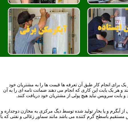
یک برای انجام کار طبق آن تعرفه ها قیمت ها را به مشتریان خود
 و هر یک بابت این کاری که انجام می دهند ضمانت نامه ای را به آن
 بابت سرویس نباید هیچ پولی از مشتریان خود دریافت کنند.
آبگرم و یا بخار تولید شده توسط دیگ مرکزی به مخازن دوجداره و
تقیم باسطح گرم کننده می باشد مانند سماور زغالی و نفتی که با