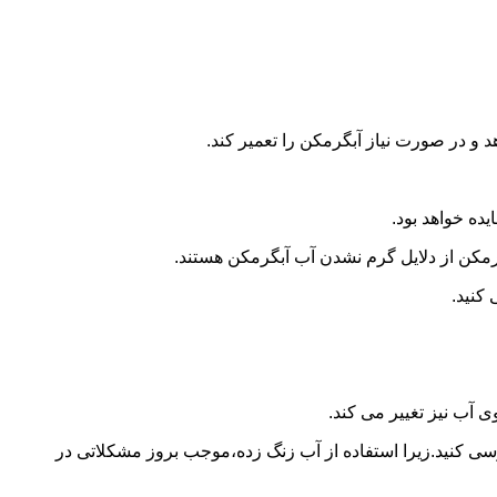
و در صورت نیاز آبگرمکن را تعمیر کند.
ده خواهد بود.
کن از دلایل گرم نشدن آب آبگرمکن هستند.
کنید.
آب نیز تغییر می کند.
 کنید.زیرا استفاده از آب زنگ زده،موجب بروز مشکلاتی در