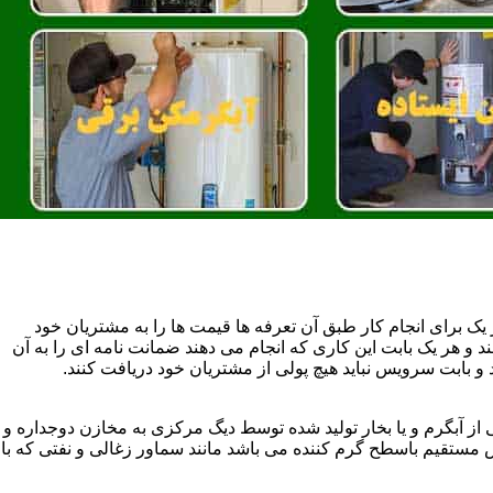
یک برای انجام کار طبق آن تعرفه ها قیمت ها را به مشتریان خود
 و هر یک بابت این کاری که انجام می دهند ضمانت نامه ای را به آن
 بابت سرویس نباید هیچ پولی از مشتریان خود دریافت کنند.
آبگرم و یا بخار تولید شده توسط دیگ مرکزی به مخازن دوجداره و
تقیم باسطح گرم کننده می باشد مانند سماور زغالی و نفتی که با