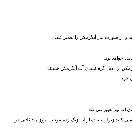
و در صورت نیاز آبگرمکن را تعمیر کند.
ده خواهد بود.
کن از دلایل گرم نشدن آب آبگرمکن هستند.
کنید.
آب نیز تغییر می کند.
 کنید.زیرا استفاده از آب زنگ زده،موجب بروز مشکلاتی در