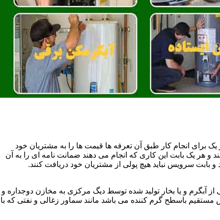
یک برای انجام کار طبق آن تعرفه ها قیمت ها را به مشتریان خود
 و هر یک بابت این کاری که انجام می دهند ضمانت نامه ای را به آن
 بابت سرویس نباید هیچ پولی از مشتریان خود دریافت کنند.
آبگرم و یا بخار تولید شده توسط دیگ مرکزی به مخازن دوجداره و
تقیم باسطح گرم کننده می باشد مانند سماور زغالی و نفتی که با