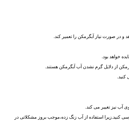
و در صورت نیاز آبگرمکن را تعمیر کند.
ده خواهد بود.
کن از دلایل گرم نشدن آب آبگرمکن هستند.
کنید.
آب نیز تغییر می کند.
 کنید.زیرا استفاده از آب زنگ زده،موجب بروز مشکلاتی در