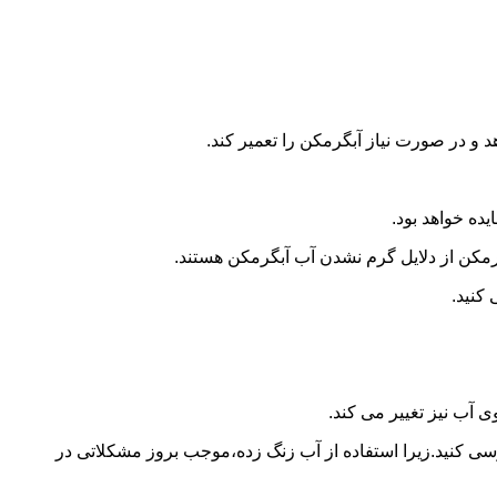
و در صورت نیاز آبگرمکن را تعمیر کند.
ده خواهد بود.
کن از دلایل گرم نشدن آب آبگرمکن هستند.
کنید.
آب نیز تغییر می کند.
 کنید.زیرا استفاده از آب زنگ زده،موجب بروز مشکلاتی در