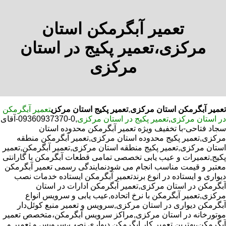
تعمیر آبگرمکن استان
مرکزی،تعمیر پکیج در استان
مرکزی
تعمیر آبگرمکن استان مرکزی
,
تعمیر پکیج استان مرکزی
تعمیر آبگرمکن
در استان مرکزی
,
تعمیر پکیج در استان مرکزی
,0-09360937370-آقای
سجاد فتاحی-با تخفیف ویژه تعمیر آبگرمکن محدوده استان
مرکزی,تعمیر پکیج محدوده استان مرکزی,تعمیر آبگرمکن منطقه
استان مرکزی,تعمیر پکیج منطقه استان مرکزی,تعمیر آبگرمکن,تعمیر
پکیج,تعمیرات و عیب یابی تخصصی تمامی قطعات آبگرمکن با گارانتی
معتبر و قیمت مناسب انجام می شودنمایندگی رسمی تعمیر آبگرمکن
دیواری و ایستاده در انوع برندتعمیر آبگرمکن ایستاده خدمات نصب
آبگرمکن در استان مرکزی,تعمیر آبگرمکن ادارات در استان
مرکزی,تعمیر آبگرمکن با نرخ اتحاده,عیب یابی و سرویس انواع
آبگرمکن دیواری در استان مرکزی,سرویس و تعمیر منبع کوئل‌دار
موتورخانه در استان مرکزی,مراکز سرویس آبگرمکن،متخصص تعمیر
آبگرمکن،بهترین تعمیر کار ابگرمکن دیواری نصب،سرویس و تعمیر و