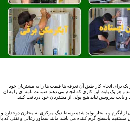
یک برای انجام کار طبق آن تعرفه ها قیمت ها را به مشتریان خود
 و هر یک بابت این کاری که انجام می دهند ضمانت نامه ای را به آن
 بابت سرویس نباید هیچ پولی از مشتریان خود دریافت کنند.
آبگرم و یا بخار تولید شده توسط دیگ مرکزی به مخازن دوجداره و
تقیم باسطح گرم کننده می باشد مانند سماور زغالی و نفتی که با