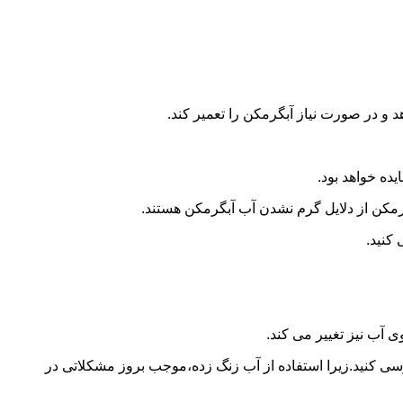
و در صورت نیاز آبگرمکن را تعمیر کند.
ده خواهد بود.
کن از دلایل گرم نشدن آب آبگرمکن هستند.
کنید.
آب نیز تغییر می کند.
 کنید.زیرا استفاده از آب زنگ زده،موجب بروز مشکلاتی در