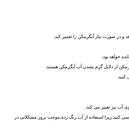
و در صورت نیاز آبگرمکن را تعمیر کند.
ده خواهد بود.
کن از دلایل گرم نشدن آب آبگرمکن هستند.
کنید.
آب نیز تغییر می کند.
 کنید.زیرا استفاده از آب زنگ زده،موجب بروز مشکلاتی در