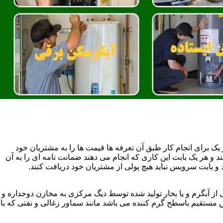
یک برای انجام کار طبق آن تعرفه ها قیمت ها را به مشتریان خود
 و هر یک بابت این کاری که انجام می دهند ضمانت نامه ای را به آن
 بابت سرویس نباید هیچ پولی از مشتریان خود دریافت کنند.
آبگرم و یا بخار تولید شده توسط دیگ مرکزی به مخازن دوجداره و
تقیم باسطح گرم کننده می باشد مانند سماور زغالی و نفتی که با