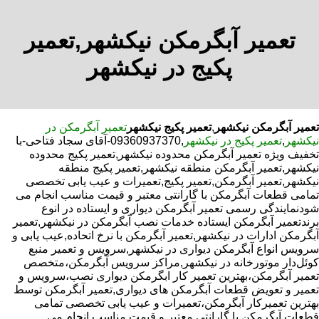
تعمیر آبگرمکن نیکشهر,تعمیر
پکیج در نیکشهر
تعمیر آبگرمکن نیکشهر
,
تعمیر پکیج نیکشهر
تعمیر آبگرمکن در
نیکشهر
,
تعمیر پکیج در نیکشهر
,09360937370-آقای سجاد فتاحی-با
تخفیف ویژه تعمیر آبگرمکن محدوده نیکشهر,تعمیر پکیج محدوده
نیکشهر,تعمیر آبگرمکن منطقه نیکشهر,تعمیر پکیج منطقه
نیکشهر,تعمیر آبگرمکن,تعمیر پکیج,تعمیرات و عیب یابی تخصصی
تمامی قطعات آبگرمکن با گارانتی معتبر و قیمت مناسب انجام می
شودنمایندگی رسمی تعمیر آبگرمکن دیواری و ایستاده در انوع
برندتعمیر آبگرمکن ایستاده خدمات نصب آبگرمکن در نیکشهر,تعمیر
آبگرمکن ادارات در نیکشهر,تعمیر آبگرمکن با نرخ اتحاده,عیب یابی و
سرویس انواع آبگرمکن دیواری در نیکشهر,سرویس و تعمیر منبع
کوئل‌دار موتورخانه در نیکشهر,مراکز سرویس آبگرمکن،متخصص
تعمیر آبگرمکن،بهترین تعمیر کار ابگرمکن دیواری نصب،سرویس و
تعمیر و تعویض قطعات آبگرمکن های دیواری,تعمیر آبگرمکن توسط
بهترین تعمیرکار آبگرمکن،تعمیرات و عیب یابی تخصصی تمامی
قطعات آبگرمکن با گارانتی معتبر و قیمت مناسب انجام می