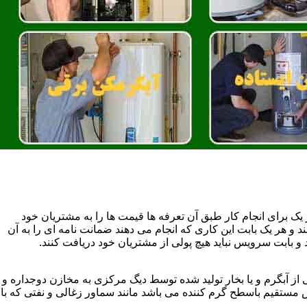
یک برای انجام کار طبق آن تعرفه ها قیمت ها را به مشتریان خود
 و هر یک بابت این کاری که انجام می دهند ضمانت نامه ای را به آن
 بابت سرویس نباید هیچ پولی از مشتریان خود دریافت کنند.
آبگرم و یا بخار تولید شده توسط دیگ مرکزی به مخازن دوجداره و
تقیم باسطح گرم کننده می باشد مانند سماور زغالی و نفتی که با