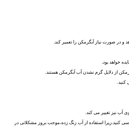
و در صورت نیاز آبگرمکن را تعمیر کند.
ده خواهد بود.
کن از دلایل گرم نشدن آب آبگرمکن هستند.
کنید.
آب نیز تغییر می کند.
 کنید.زیرا استفاده از آب زنگ زده،موجب بروز مشکلاتی در