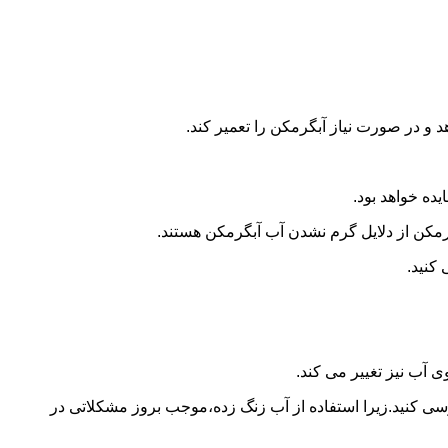
و در صورت نیاز آبگرمکن را تعمیر کند.
ده خواهد بود.
کن از دلایل گرم نشدن آب آبگرمکن هستند.
کنید.
آب نیز تغییر می کند.
 کنید.زیرا استفاده از آب زنگ زده،موجب بروز مشکلاتی در