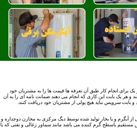
یک برای انجام کار طبق آن تعرفه ها قیمت ها را به مشتریان خود
 و هر یک بابت این کاری که انجام می دهند ضمانت نامه ای را به آن
 بابت سرویس نباید هیچ پولی از مشتریان خود دریافت کنند.
آبگرم و یا بخار تولید شده توسط دیگ مرکزی به مخازن دوجداره و
تقیم باسطح گرم کننده می باشد مانند سماور زغالی و نفتی که با