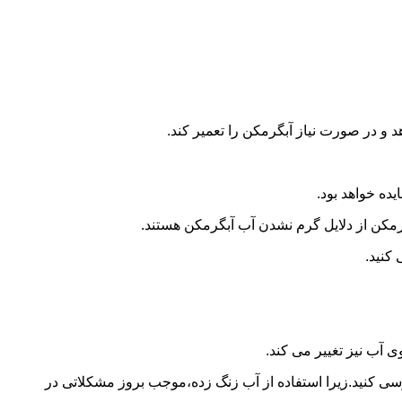
و در صورت نیاز آبگرمکن را تعمیر کند.
ده خواهد بود.
کن از دلایل گرم نشدن آب آبگرمکن هستند.
کنید.
آب نیز تغییر می کند.
 کنید.زیرا استفاده از آب زنگ زده،موجب بروز مشکلاتی در