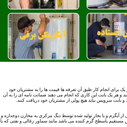
یک برای انجام کار طبق آن تعرفه ها قیمت ها را به مشتریان خود
 و هر یک بابت این کاری که انجام می دهند ضمانت نامه ای را به آن
 بابت سرویس نباید هیچ پولی از مشتریان خود دریافت کنند.
آبگرم و یا بخار تولید شده توسط دیگ مرکزی به مخازن دوجداره و
تقیم باسطح گرم کننده می باشد مانند سماور زغالی و نفتی که با