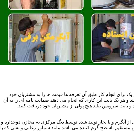
یک برای انجام کار طبق آن تعرفه ها قیمت ها را به مشتریان خود
 و هر یک بابت این کاری که انجام می دهند ضمانت نامه ای را به آن
 بابت سرویس نباید هیچ پولی از مشتریان خود دریافت کنند.
آبگرم و یا بخار تولید شده توسط دیگ مرکزی به مخازن دوجداره و
تقیم باسطح گرم کننده می باشد مانند سماور زغالی و نفتی که با