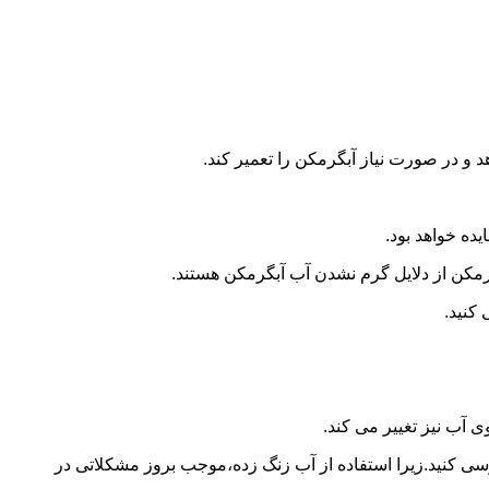
و در صورت نیاز آبگرمکن را تعمیر کند.
ده خواهد بود.
کن از دلایل گرم نشدن آب آبگرمکن هستند.
کنید.
آب نیز تغییر می کند.
 کنید.زیرا استفاده از آب زنگ زده،موجب بروز مشکلاتی در