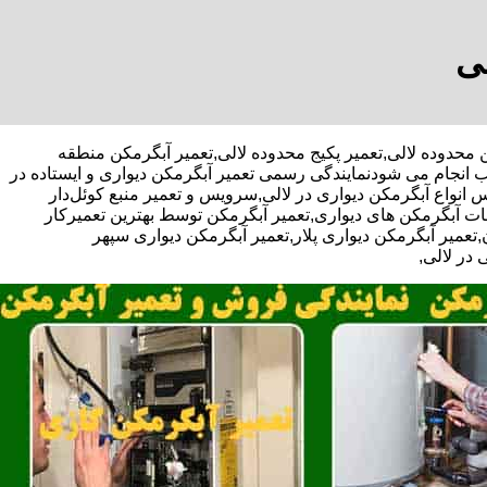
لی
آبگرمکن محدوده لالی,تعمیر پکیج محدوده لالی,تعمیر آبگرمکن منطقه
ب انجام می شودنمایندگی رسمی تعمیر آبگرمکن دیواری و ایستاده در
س انواع آبگرمکن دیواری در لالی,سرویس و تعمیر منبع کوئل‌دار
 آبگرمکن های دیواری,تعمیر آبگرمکن توسط بهترین تعمیرکار
عمیر آبگرمکن دیواری پلار,تعمیر آبگرمکن دیواری سپهر
 در لالی,