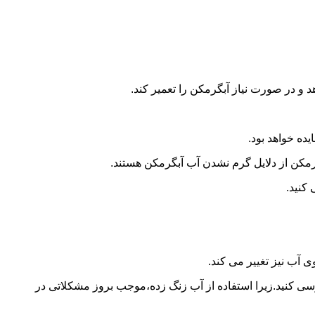
و در صورت نیاز آبگرمکن را تعمیر کند.
ده خواهد بود.
کن از دلایل گرم نشدن آب آبگرمکن هستند.
کنید.
آب نیز تغییر می کند.
 کنید.زیرا استفاده از آب زنگ زده،موجب بروز مشکلاتی در