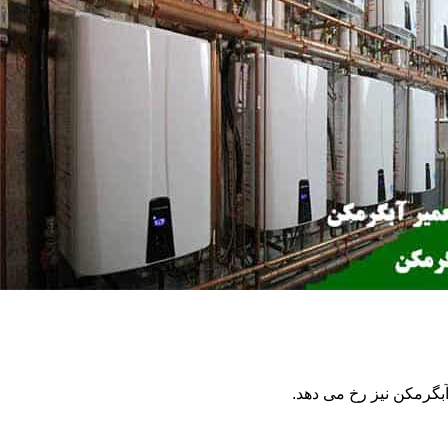
گرمکن نیز رخ می دهد.