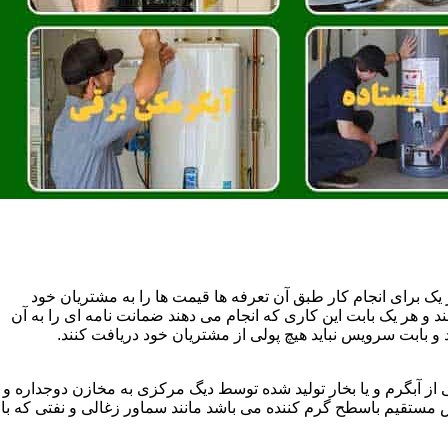
یک برای انجام کار طبق آن تعرفه ها قیمت ها را به مشتریان خود
 و هر یک بابت این کاری که انجام می دهند ضمانت نامه ای را به آن
 بابت سرویس نباید هیچ پولی از مشتریان خود دریافت کنند.
آبگرم و یا بخار تولید شده توسط دیگ مرکزی به مخازن دوجداره و
تقیم باسطح گرم کننده می باشد مانند سماور زغالی و نفتی که با