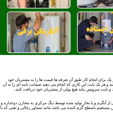
یک برای انجام کار طبق آن تعرفه ها قیمت ها را به مشتریان خود
 و هر یک بابت این کاری که انجام می دهند ضمانت نامه ای را به آن
 بابت سرویس نباید هیچ پولی از مشتریان خود دریافت کنند.
آبگرم و یا بخار تولید شده توسط دیگ مرکزی به مخازن دوجداره و
تقیم باسطح گرم کننده می باشد مانند سماور زغالی و نفتی که با