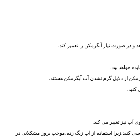
و در صورت نیاز آبگرمکن را تعمیر کند.
ده خواهد بود.
کن از دلایل گرم نشدن آب آبگرمکن هستند.
کنید.
آب نیز تغییر می کند.
 کنید.زیرا استفاده از آب زنگ زده،موجب بروز مشکلاتی در