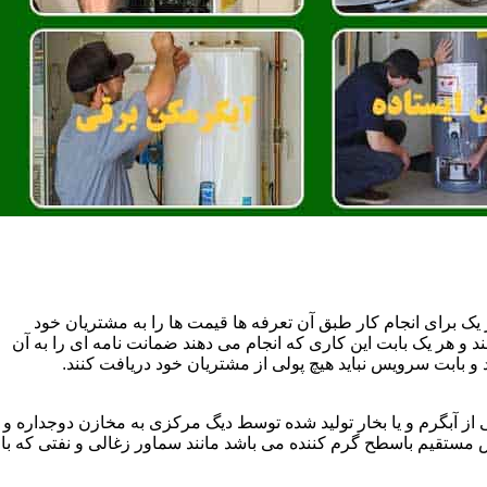
یک برای انجام کار طبق آن تعرفه ها قیمت ها را به مشتریان خود
 و هر یک بابت این کاری که انجام می دهند ضمانت نامه ای را به آن
 بابت سرویس نباید هیچ پولی از مشتریان خود دریافت کنند.
آبگرم و یا بخار تولید شده توسط دیگ مرکزی به مخازن دوجداره و
تقیم باسطح گرم کننده می باشد مانند سماور زغالی و نفتی که با