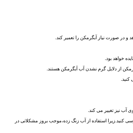
و در صورت نیاز آبگرمکن را تعمیر کند.
ده خواهد بود.
کن از دلایل گرم نشدن آب آبگرمکن هستند.
کنید.
آب نیز تغییر می کند.
 کنید.زیرا استفاده از آب زنگ زده،موجب بروز مشکلاتی در