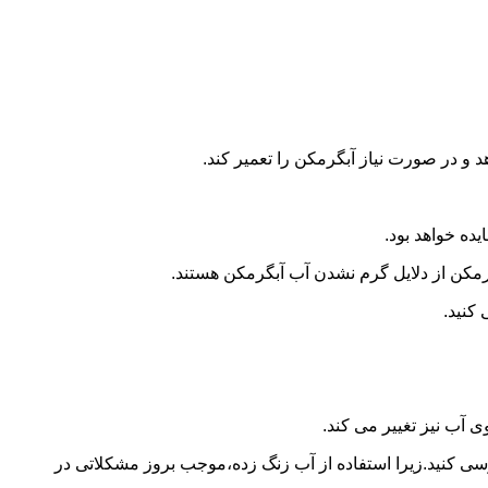
و در صورت نیاز آبگرمکن را تعمیر کند.
ده خواهد بود.
کن از دلایل گرم نشدن آب آبگرمکن هستند.
کنید.
آب نیز تغییر می کند.
 کنید.زیرا استفاده از آب زنگ زده،موجب بروز مشکلاتی در