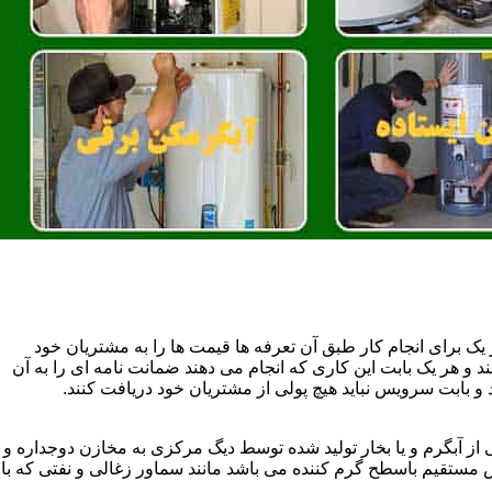
یک برای انجام کار طبق آن تعرفه ها قیمت ها را به مشتریان خود
 و هر یک بابت این کاری که انجام می دهند ضمانت نامه ای را به آن
 بابت سرویس نباید هیچ پولی از مشتریان خود دریافت کنند.
آبگرم و یا بخار تولید شده توسط دیگ مرکزی به مخازن دوجداره و
تقیم باسطح گرم کننده می باشد مانند سماور زغالی و نفتی که با