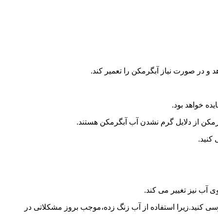
و در صورت نیاز آبگرمکن را تعمیر کند.
ده خواهد بود.
کن از دلایل گرم نشدن آب آبگرمکن هستند.
کنید.
آب نیز تغییر می کند.
 کنید.زیرا استفاده از آب زنگ زده،موجب بروز مشکلاتی در