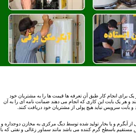
یک برای انجام کار طبق آن تعرفه ها قیمت ها را به مشتریان خود
 و هر یک بابت این کاری که انجام می دهند ضمانت نامه ای را به آن
 بابت سرویس نباید هیچ پولی از مشتریان خود دریافت کنند.
آبگرم و یا بخار تولید شده توسط دیگ مرکزی به مخازن دوجداره و
تقیم باسطح گرم کننده می باشد مانند سماور زغالی و نفتی که با