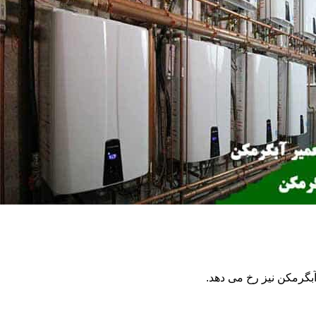
گرمکن نیز رخ می دهد.