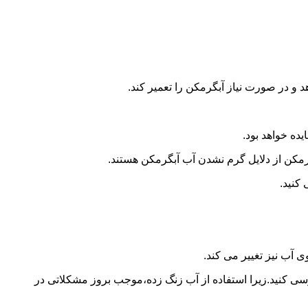
و در صورت نیاز آبگرمکن را تعمیر کند.
ده خواهد بود.
کن از دلایل گرم نشدن آب آبگرمکن هستند.
کنید.
آب نیز تغییر می کند.
 کنید.زیرا استفاده از آب زنگ زده،موجب بروز مشکلاتی در