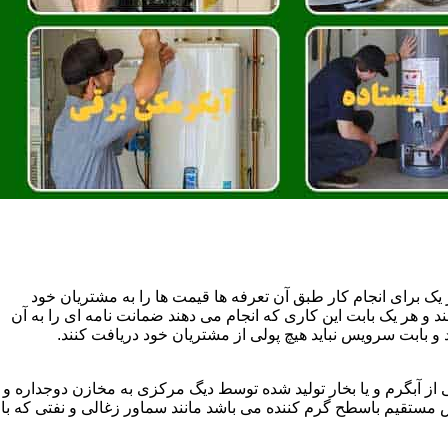
یک برای انجام کار طبق آن تعرفه ها قیمت ها را به مشتریان خود
 و هر یک بابت این کاری که انجام می دهند ضمانت نامه ای را به آن
 بابت سرویس نباید هیچ پولی از مشتریان خود دریافت کنند.
آبگرم و یا بخار تولید شده توسط دیگ مرکزی به مخازن دوجداره و
تقیم باسطح گرم کننده می باشد مانند سماور زغالی و نفتی که با