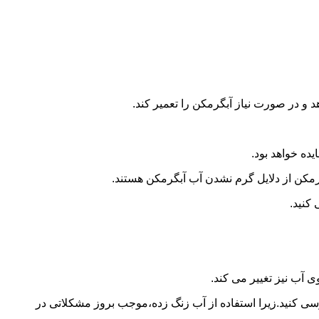
و در صورت نیاز آبگرمکن را تعمیر کند.
ده خواهد بود.
کن از دلایل گرم نشدن آب آبگرمکن هستند.
کنید.
آب نیز تغییر می کند.
 کنید.زیرا استفاده از آب زنگ زده،موجب بروز مشکلاتی در