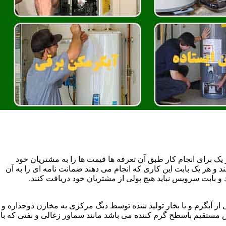
یک برای انجام کار طبق آن تعرفه ها قیمت ها را به مشتریان خود
 و هر یک بابت این کاری که انجام می دهند ضمانت نامه ای را به آن
 بابت سرویس نباید هیچ پولی از مشتریان خود دریافت کنند.
آبگرم و یا بخار تولید شده توسط دیگ مرکزی به مخازن دوجداره و
تقیم باسطح گرم کننده می باشد مانند سماور زغالی و نفتی که با