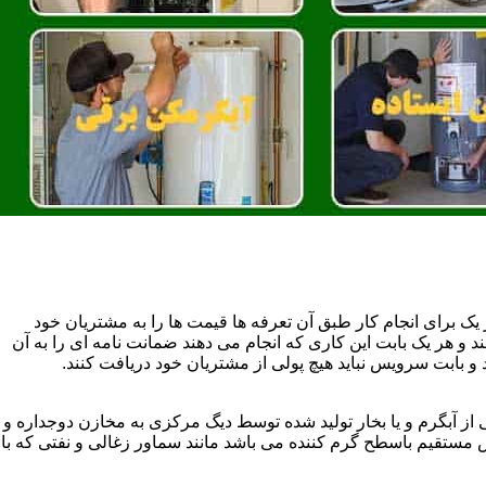
یک برای انجام کار طبق آن تعرفه ها قیمت ها را به مشتریان خود
 و هر یک بابت این کاری که انجام می دهند ضمانت نامه ای را به آن
 بابت سرویس نباید هیچ پولی از مشتریان خود دریافت کنند.
آبگرم و یا بخار تولید شده توسط دیگ مرکزی به مخازن دوجداره و
تقیم باسطح گرم کننده می باشد مانند سماور زغالی و نفتی که با