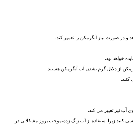
و در صورت نیاز آبگرمکن را تعمیر کند.
ده خواهد بود.
کن از دلایل گرم نشدن آب آبگرمکن هستند.
کنید.
آب نیز تغییر می کند.
 کنید.زیرا استفاده از آب زنگ زده،موجب بروز مشکلاتی در