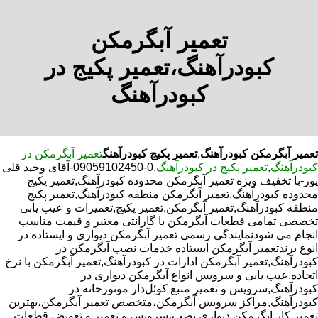
تعمیر آبگرمکن
کبودرآهنگ،تعمیر پکیج در
کبودرآهنگ
تعمیر آبگرمکن کبودرآهنگ
,
تعمیر پکیج کبودرآهنگ
تعمیر آبگرمکن در
کبودرآهنگ
,
تعمیر پکیج در کبودرآهنگ
,0-09059102450-آقای وحید قلی
پور-با تخفیف ویژه تعمیر آبگرمکن محدوده کبودرآهنگ,تعمیر پکیج
محدوده کبودرآهنگ,تعمیر آبگرمکن منطقه کبودرآهنگ,تعمیر پکیج
منطقه کبودرآهنگ,تعمیر آبگرمکن,تعمیر پکیج,تعمیرات و عیب یابی
تخصصی تمامی قطعات آبگرمکن با گارانتی معتبر و قیمت مناسب
انجام می شودنمایندگی رسمی تعمیر آبگرمکن دیواری و ایستاده در
انوع برندتعمیر آبگرمکن ایستاده خدمات نصب آبگرمکن در
کبودرآهنگ,تعمیر آبگرمکن ادارات در کبودرآهنگ,تعمیر آبگرمکن با نرخ
اتحاده,عیب یابی و سرویس انواع آبگرمکن دیواری در
کبودرآهنگ,سرویس و تعمیر منبع کوئل‌دار موتورخانه در
کبودرآهنگ,مراکز سرویس آبگرمکن،متخصص تعمیر آبگرمکن،بهترین
تعمیر کار ابگرمکن دیواری نصب،سرویس و تعمیر و تعویض قطعات