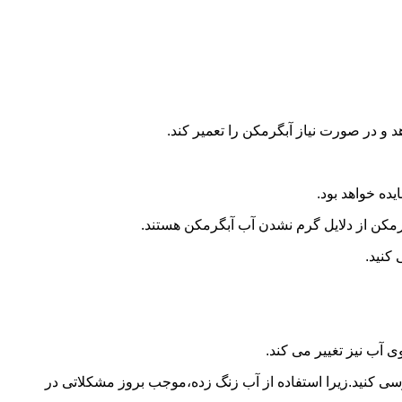
و در صورت نیاز آبگرمکن را تعمیر کند.
ده خواهد بود.
کن از دلایل گرم نشدن آب آبگرمکن هستند.
کنید.
آب نیز تغییر می کند.
 کنید.زیرا استفاده از آب زنگ زده،موجب بروز مشکلاتی در