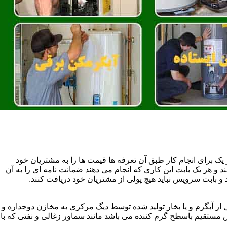
یک برای انجام کار طبق آن تعرفه ها قیمت ها را به مشتریان خود
 و هر یک بابت این کاری که انجام می دهند ضمانت نامه ای را به آن
 بابت سرویس نباید هیچ پولی از مشتریان خود دریافت کنند.
آبگرم و یا بخار تولید شده توسط دیگ مرکزی به مخازن دوجداره و
تقیم باسطح گرم کننده می باشد مانند سماور زغالی و نفتی که با