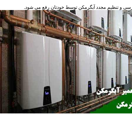
ررسی و تنظیم مجدد آبگرمکن توسط خودتان رفع می شود.