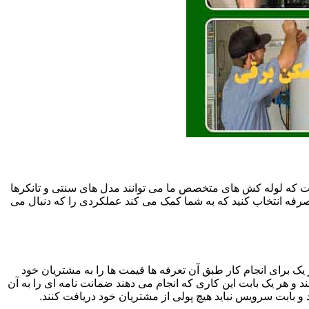
ت که لوله کش های متخصص ما می توانند مدل های سنتی و تانکرها
ه صرفه انتخاب کنید که به شما کمک می کند عملکردی را که دنبال می
یک برای انجام کار طبق آن تعرفه ها قیمت ها را به مشتریان خود
 و هر یک بابت این کاری که انجام می دهند ضمانت نامه ای را به آن
 بابت سرویس نباید هیچ پولی از مشتریان خود دریافت کنند.