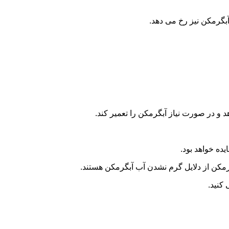
گرمکن نیز رخ می دهد.
و در صورت نیاز آبگرمکن را تعمیر کند.
ده خواهد بود.
کن از دلایل گرم نشدن آب آبگرمکن هستند.
کنید.