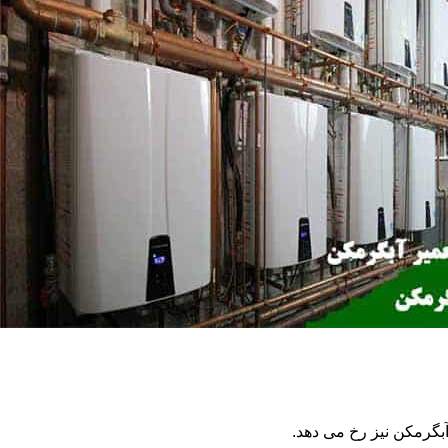
گرمکن نیز رخ می دهد.