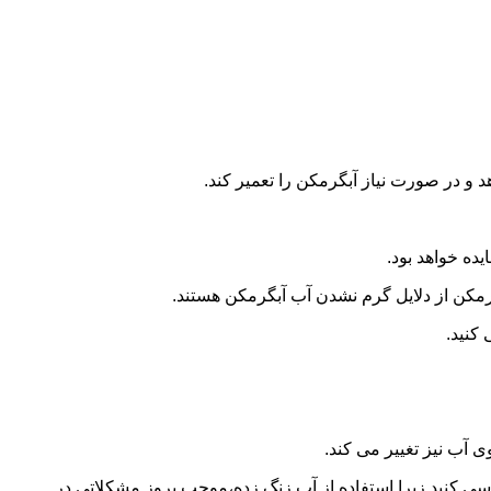
و در صورت نیاز آبگرمکن را تعمیر کند.
ده خواهد بود.
کن از دلایل گرم نشدن آب آبگرمکن هستند.
کنید.
آب نیز تغییر می کند.
 کنید.زیرا استفاده از آب زنگ زده،موجب بروز مشکلاتی در