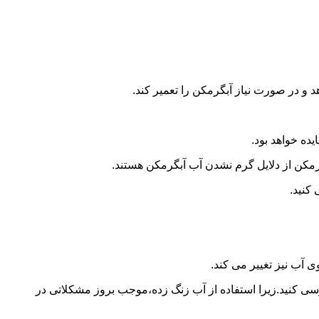
و در صورت نیاز آبگرمکن را تعمیر کند.
ده خواهد بود.
کن از دلایل گرم نشدن آب آبگرمکن هستند.
کنید.
آب نیز تغییر می کند.
 کنید.زیرا استفاده از آب زنگ زده،موجب بروز مشکلاتی در