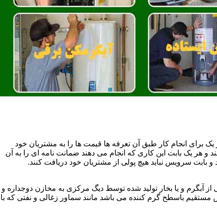
یک برای انجام کار طبق آن تعرفه ها قیمت ها را به مشتریان خود
 و هر یک بابت این کاری که انجام می دهند ضمانت نامه ای را به آن
 بابت سرویس نباید هیچ پولی از مشتریان خود دریافت کنند.
آبگرم و یا بخار تولید شده توسط دیگ مرکزی به مخازن دوجداره و
تقیم باسطح گرم کننده می باشد مانند سماور زغالی و نفتی که با