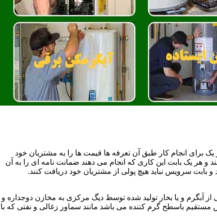
یک برای انجام کار طبق آن تعرفه ها قیمت ها را به مشتریان خود
 و هر یک بابت این کاری که انجام می دهند ضمانت نامه ای را به آن
 بابت سرویس نباید هیچ پولی از مشتریان خود دریافت کنند.
آبگرم و یا بخار تولید شده توسط دیگ مرکزی به مخازن دوجداره و
تقیم باسطح گرم کننده می باشد مانند سماور زغالی و نفتی که با