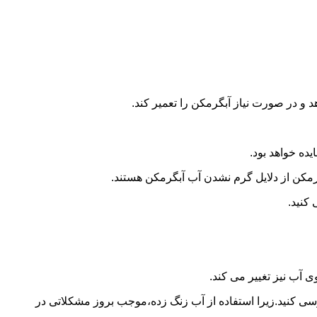
و در صورت نیاز آبگرمکن را تعمیر کند.
ده خواهد بود.
کن از دلایل گرم نشدن آب آبگرمکن هستند.
کنید.
آب نیز تغییر می کند.
 کنید.زیرا استفاده از آب زنگ زده،موجب بروز مشکلاتی در