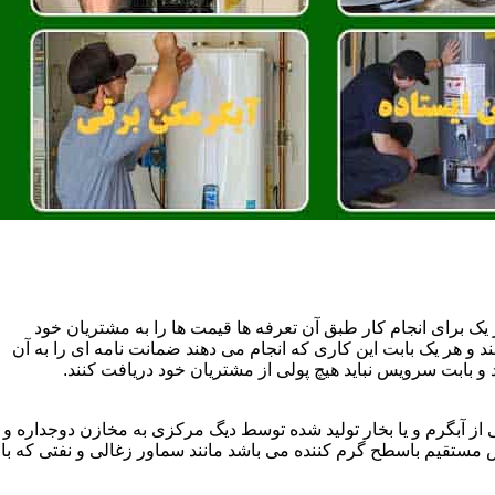
یک برای انجام کار طبق آن تعرفه ها قیمت ها را به مشتریان خود
 و هر یک بابت این کاری که انجام می دهند ضمانت نامه ای را به آن
 بابت سرویس نباید هیچ پولی از مشتریان خود دریافت کنند.
آبگرم و یا بخار تولید شده توسط دیگ مرکزی به مخازن دوجداره و
تقیم باسطح گرم کننده می باشد مانند سماور زغالی و نفتی که با