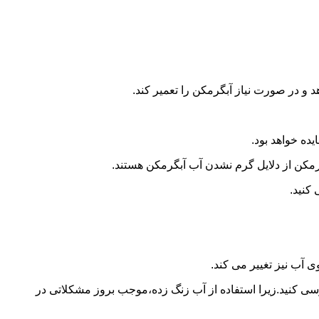
و در صورت نیاز آبگرمکن را تعمیر کند.
ده خواهد بود.
کن از دلایل گرم نشدن آب آبگرمکن هستند.
کنید.
آب نیز تغییر می کند.
 کنید.زیرا استفاده از آب زنگ زده،موجب بروز مشکلاتی در