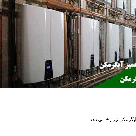
گرمکن نیز رخ می دهد.