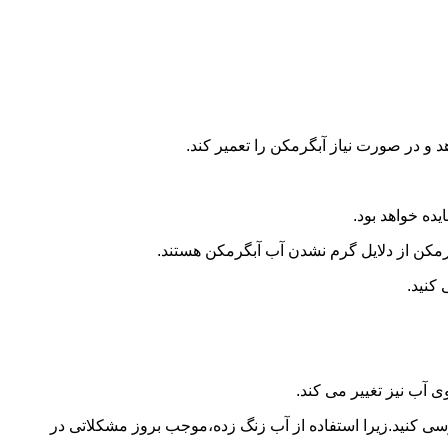
و در صورت نیاز آبگرمکن را تعمیر کند.
ده خواهد بود.
کن از دلایل گرم نشدن آب آبگرمکن هستند.
کنید.
آب نیز تغییر می کند.
 کنید.زیرا استفاده از آب زنگ زده،موجب بروز مشکلاتی در