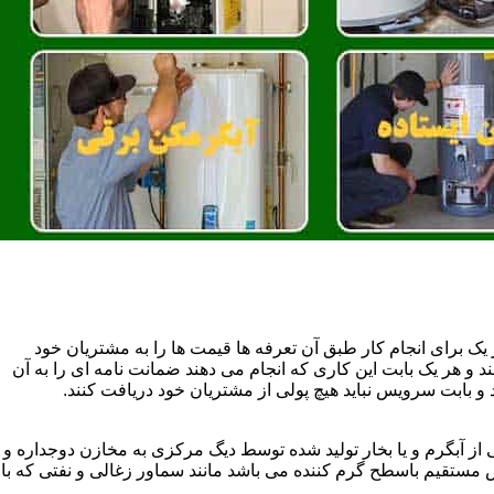
یک برای انجام کار طبق آن تعرفه ها قیمت ها را به مشتریان خود
 و هر یک بابت این کاری که انجام می دهند ضمانت نامه ای را به آن
 بابت سرویس نباید هیچ پولی از مشتریان خود دریافت کنند.
آبگرم و یا بخار تولید شده توسط دیگ مرکزی به مخازن دوجداره و
تقیم باسطح گرم کننده می باشد مانند سماور زغالی و نفتی که با