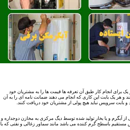
یک برای انجام کار طبق آن تعرفه ها قیمت ها را به مشتریان خود
 و هر یک بابت این کاری که انجام می دهند ضمانت نامه ای را به آن
 بابت سرویس نباید هیچ پولی از مشتریان خود دریافت کنند.
آبگرم و یا بخار تولید شده توسط دیگ مرکزی به مخازن دوجداره و
تقیم باسطح گرم کننده می باشد مانند سماور زغالی و نفتی که با