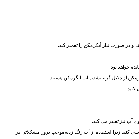
و در صورت نیاز آبگرمکن را تعمیر کند.
ده خواهد بود.
کن از دلایل گرم نشدن آب آبگرمکن هستند.
کنید.
آب نیز تغییر می کند.
 کنید.زیرا استفاده از آب زنگ زده،موجب بروز مشکلاتی در