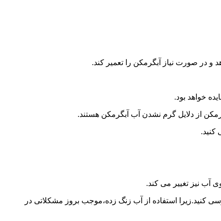
و در صورت نیاز آبگرمکن را تعمیر کند.
ده خواهد بود.
کن از دلایل گرم نشدن آب آبگرمکن هستند.
کنید.
آب نیز تغییر می کند.
 کنید.زیرا استفاده از آب زنگ زده،موجب بروز مشکلاتی در