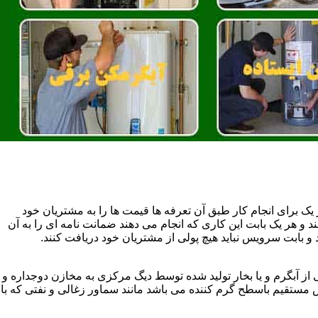
یک برای انجام کار طبق آن تعرفه ها قیمت ها را به مشتریان خود
 و هر یک بابت این کاری که انجام می دهند ضمانت نامه ای را به آن
 بابت سرویس نباید هیچ پولی از مشتریان خود دریافت کنند.
آبگرم و یا بخار تولید شده توسط دیگ مرکزی به مخازن دوجداره و
تقیم باسطح گرم کننده می باشد مانند سماور زغالی و نفتی که با