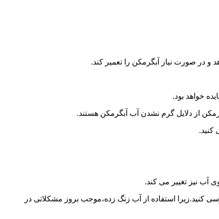
و در صورت نیاز آبگرمکن را تعمیر کند.
ده خواهد بود.
کن از دلایل گرم نشدن آب آبگرمکن هستند.
کنید.
آب نیز تغییر می کند.
 کنید.زیرا استفاده از آب زنگ زده،موجب بروز مشکلاتی در