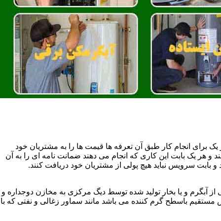
یک برای انجام کار طبق آن تعرفه ها قیمت ها را به مشتریان خود
 و هر یک بابت این کاری که انجام می دهند ضمانت نامه ای را به آن
 بابت سرویس نباید هیچ پولی از مشتریان خود دریافت کنند.
آبگرم و یا بخار تولید شده توسط دیگ مرکزی به مخازن دوجداره و
تقیم باسطح گرم کننده می باشد مانند سماور زغالی و نفتی که با