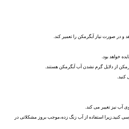
و در صورت نیاز آبگرمکن را تعمیر کند.
ده خواهد بود.
کن از دلایل گرم نشدن آب آبگرمکن هستند.
کنید.
آب نیز تغییر می کند.
 کنید.زیرا استفاده از آب زنگ زده،موجب بروز مشکلاتی در