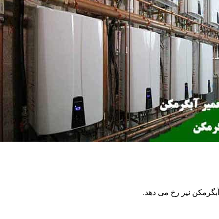
گرمکن نیز رخ می دهد.