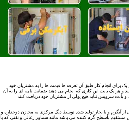
یک برای انجام کار طبق آن تعرفه ها قیمت ها را به مشتریان خود
 و هر یک بابت این کاری که انجام می دهند ضمانت نامه ای را به آن
 بابت سرویس نباید هیچ پولی از مشتریان خود دریافت کنند.
آبگرم و یا بخار تولید شده توسط دیگ مرکزی به مخازن دوجداره و
تقیم باسطح گرم کننده می باشد مانند سماور زغالی و نفتی که با