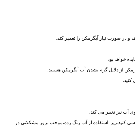
و در صورت نیاز آبگرمکن را تعمیر کند.
ده خواهد بود.
کن از دلایل گرم نشدن آب آبگرمکن هستند.
کنید.
آب نیز تغییر می کند.
 کنید.زیرا استفاده از آب زنگ زده،موجب بروز مشکلاتی در