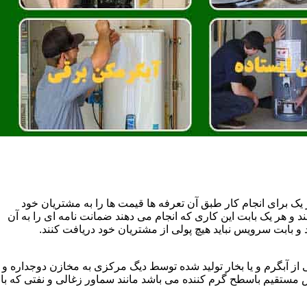
یک برای انجام کار طبق آن تعرفه ها قیمت ها را به مشتریان خود
 و هر یک بابت این کاری که انجام می دهند ضمانت نامه ای را به آن
 بابت سرویس نباید هیچ پولی از مشتریان خود دریافت کنند.
آبگرم و یا بخار تولید شده توسط دیگ مرکزی به مخازن دوجداره و
تقیم باسطح گرم کننده می باشد مانند سماور زغالی و نفتی که با