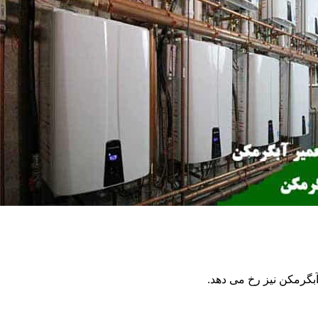
گرمکن نیز رخ می دهد.