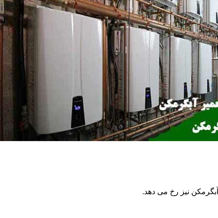
گرمکن نیز رخ می دهد.