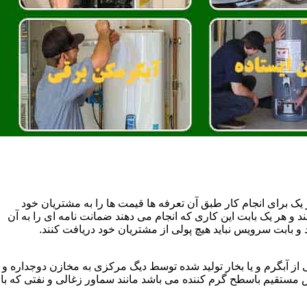
یک برای انجام کار طبق آن تعرفه ها قیمت ها را به مشتریان خود
 و هر یک بابت این کاری که انجام می دهند ضمانت نامه ای را به آن
 بابت سرویس نباید هیچ پولی از مشتریان خود دریافت کنند.
آبگرم و یا بخار تولید شده توسط دیگ مرکزی به مخازن دوجداره و
تقیم باسطح گرم کننده می باشد مانند سماور زغالی و نفتی که با