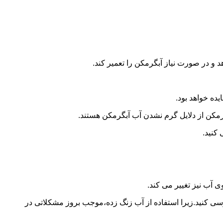
و در صورت نیاز آبگرمکن را تعمیر کند.
ده خواهد بود.
کن از دلایل گرم نشدن آب آبگرمکن هستند.
کنید.
آب نیز تغییر می کند.
 کنید.زیرا استفاده از آب زنگ زده،موجب بروز مشکلاتی در