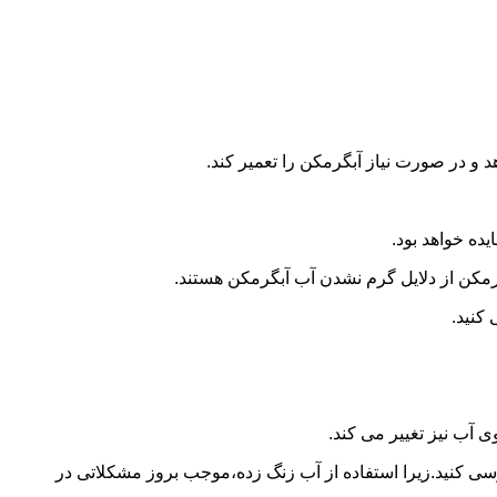
و در صورت نیاز آبگرمکن را تعمیر کند.
ده خواهد بود.
کن از دلایل گرم نشدن آب آبگرمکن هستند.
کنید.
آب نیز تغییر می کند.
 کنید.زیرا استفاده از آب زنگ زده،موجب بروز مشکلاتی در