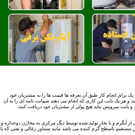
یک برای انجام کار طبق آن تعرفه ها قیمت ها را به مشتریان خود
 و هر یک بابت این کاری که انجام می دهند ضمانت نامه ای را به آن
 بابت سرویس نباید هیچ پولی از مشتریان خود دریافت کنند.
آبگرم و یا بخار تولید شده توسط دیگ مرکزی به مخازن دوجداره و
تقیم باسطح گرم کننده می باشد مانند سماور زغالی و نفتی که با