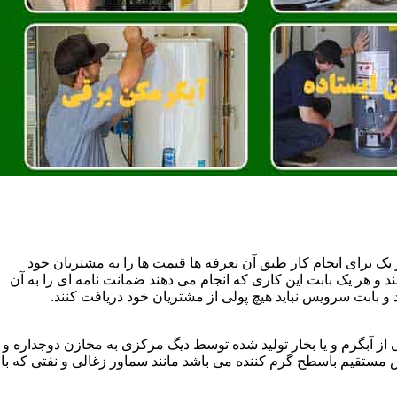
یک برای انجام کار طبق آن تعرفه ها قیمت ها را به مشتریان خود
 و هر یک بابت این کاری که انجام می دهند ضمانت نامه ای را به آن
 بابت سرویس نباید هیچ پولی از مشتریان خود دریافت کنند.
آبگرم و یا بخار تولید شده توسط دیگ مرکزی به مخازن دوجداره و
تقیم باسطح گرم کننده می باشد مانند سماور زغالی و نفتی که با