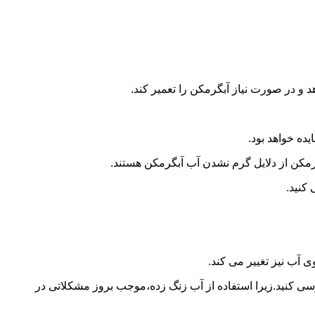
و در صورت نیاز آبگرمکن را تعمیر کند.
ده خواهد بود.
کن از دلایل گرم نشدن آب آبگرمکن هستند.
کنید.
آب نیز تغییر می کند.
 کنید.زیرا استفاده از آب زنگ زده،موجب بروز مشکلاتی در