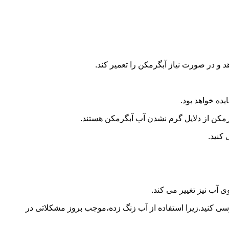
و در صورت نیاز آبگرمکن را تعمیر کند.
ده خواهد بود.
کن از دلایل گرم نشدن آب آبگرمکن هستند.
کنید.
آب نیز تغییر می کند.
 کنید.زیرا استفاده از آب زنگ زده،موجب بروز مشکلاتی در