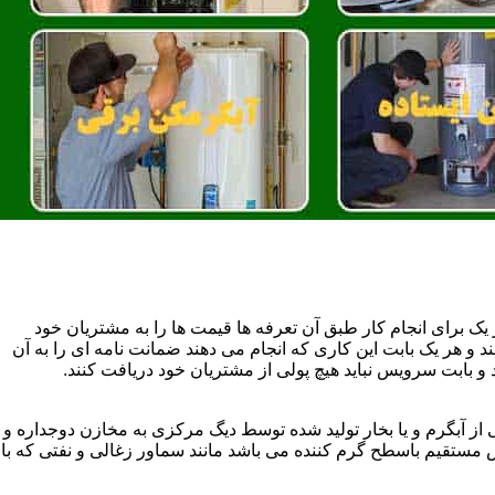
یک برای انجام کار طبق آن تعرفه ها قیمت ها را به مشتریان خود
 و هر یک بابت این کاری که انجام می دهند ضمانت نامه ای را به آن
 بابت سرویس نباید هیچ پولی از مشتریان خود دریافت کنند.
آبگرم و یا بخار تولید شده توسط دیگ مرکزی به مخازن دوجداره و
تقیم باسطح گرم کننده می باشد مانند سماور زغالی و نفتی که با