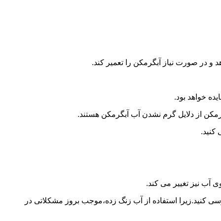
و در صورت نیاز آبگرمکن را تعمیر کند.
ده خواهد بود.
کن از دلایل گرم نشدن آب آبگرمکن هستند.
کنید.
آب نیز تغییر می کند.
 کنید.زیرا استفاده از آب زنگ زده،موجب بروز مشکلاتی در