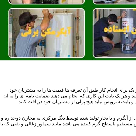
یک برای انجام کار طبق آن تعرفه ها قیمت ها را به مشتریان خود
 و هر یک بابت این کاری که انجام می دهند ضمانت نامه ای را به آن
 بابت سرویس نباید هیچ پولی از مشتریان خود دریافت کنند.
آبگرم و یا بخار تولید شده توسط دیگ مرکزی به مخازن دوجداره و
تقیم باسطح گرم کننده می باشد مانند سماور زغالی و نفتی که با