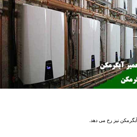
گرمکن نیز رخ می دهد.