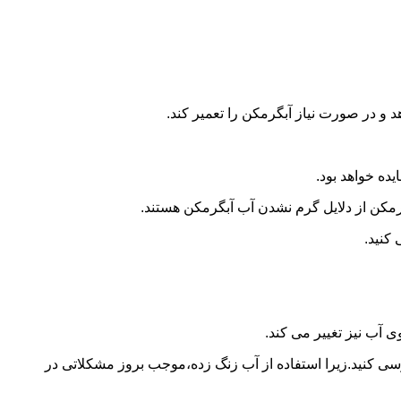
و در صورت نیاز آبگرمکن را تعمیر کند.
ده خواهد بود.
کن از دلایل گرم نشدن آب آبگرمکن هستند.
کنید.
آب نیز تغییر می کند.
 کنید.زیرا استفاده از آب زنگ زده،موجب بروز مشکلاتی در