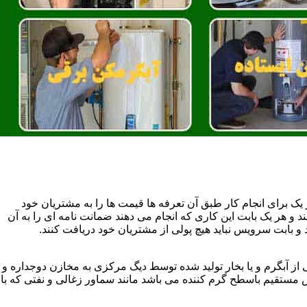
یک برای انجام کار طبق آن تعرفه ها قیمت ها را به مشتریان خود
 و هر یک بابت این کاری که انجام می دهند ضمانت نامه ای را به آن
 بابت سرویس نباید هیچ پولی از مشتریان خود دریافت کنند.
آبگرم و یا بخار تولید شده توسط دیگ مرکزی به مخازن دوجداره و
تقیم باسطح گرم کننده می باشد مانند سماور زغالی و نفتی که با