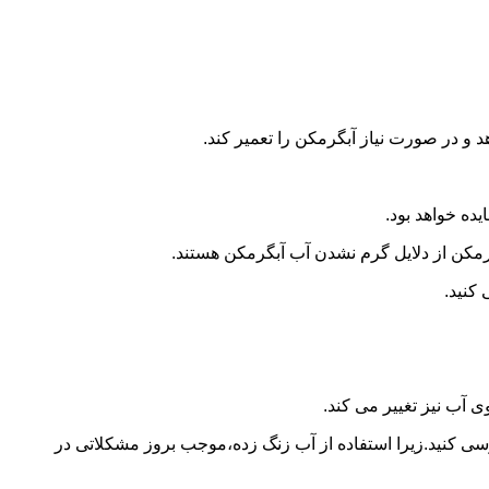
و در صورت نیاز آبگرمکن را تعمیر کند.
ده خواهد بود.
کن از دلایل گرم نشدن آب آبگرمکن هستند.
کنید.
آب نیز تغییر می کند.
 کنید.زیرا استفاده از آب زنگ زده،موجب بروز مشکلاتی در