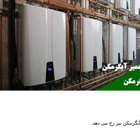
گرمکن نیز رخ می دهد.