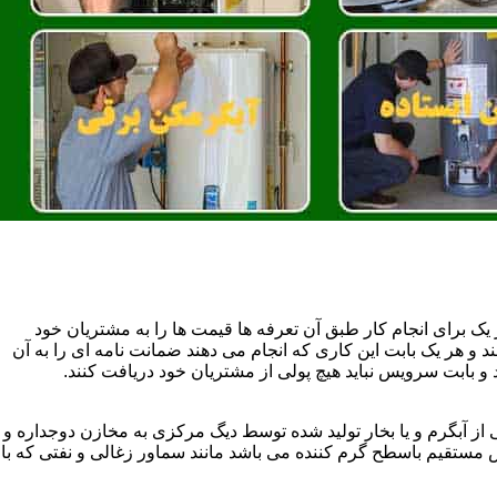
یک برای انجام کار طبق آن تعرفه ها قیمت ها را به مشتریان خود
 و هر یک بابت این کاری که انجام می دهند ضمانت نامه ای را به آن
 بابت سرویس نباید هیچ پولی از مشتریان خود دریافت کنند.
آبگرم و یا بخار تولید شده توسط دیگ مرکزی به مخازن دوجداره و
تقیم باسطح گرم کننده می باشد مانند سماور زغالی و نفتی که با